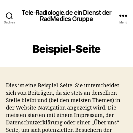
Tele-Radiologie.de ein Dienst der
RadMedics Gruppe
Suchen
Menü
Beispiel-Seite
Dies ist eine Beispiel-Seite. Sie unterscheidet
sich von Beiträgen, da sie stets an derselben
Stelle bleibt und (bei den meisten Themes) in
der Website-Navigation angezeigt wird. Die
meisten starten mit einem Impressum, der
Datenschutzerklärung oder einer „Über uns“-
Seite, um sich potenziellen Besuchern der