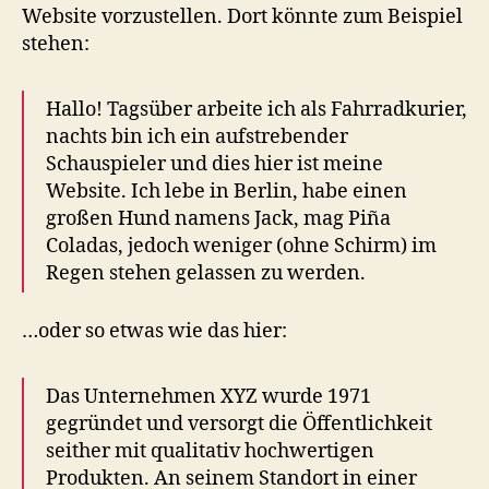
Website vorzustellen. Dort könnte zum Beispiel
stehen:
Hallo! Tagsüber arbeite ich als Fahrradkurier,
nachts bin ich ein aufstrebender
Schauspieler und dies hier ist meine
Website. Ich lebe in Berlin, habe einen
großen Hund namens Jack, mag Piña
Coladas, jedoch weniger (ohne Schirm) im
Regen stehen gelassen zu werden.
…oder so etwas wie das hier:
Das Unternehmen XYZ wurde 1971
gegründet und versorgt die Öffentlichkeit
seither mit qualitativ hochwertigen
Produkten. An seinem Standort in einer