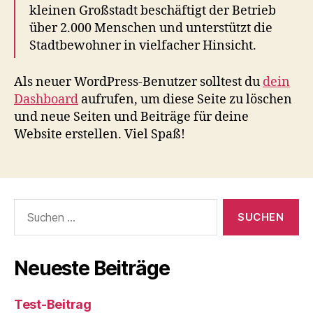
kleinen Großstadt beschäftigt der Betrieb
über 2.000 Menschen und unterstützt die
Stadtbewohner in vielfacher Hinsicht.
Als neuer WordPress-Benutzer solltest du
dein
Dashboard
aufrufen, um diese Seite zu löschen
und neue Seiten und Beiträge für deine
Website erstellen. Viel Spaß!
Suchen
nach:
Neueste Beiträge
Test-Beitrag