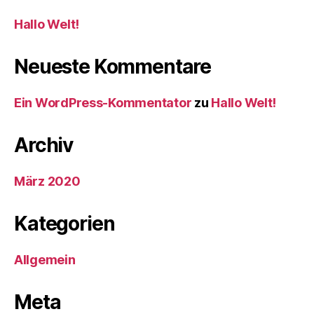
Hallo Welt!
Neueste Kommentare
Ein WordPress-Kommentator
zu
Hallo Welt!
Archiv
März 2020
Kategorien
Allgemein
Meta